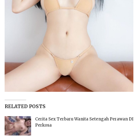
RELATED POSTS
Cerita Sex Terbaru Wanita Setengah Perawan DI
Perkosa