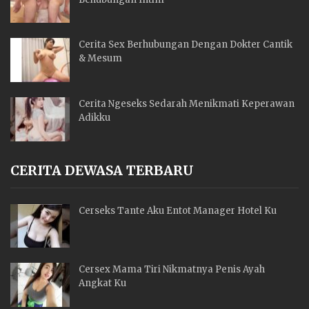
Cerita Sex Berhubungan Dengan Dokter Cantik
& Mesum
Cerita Ngeseks Sedarah Menikmati Keperawan
Adikku
CERITA DEWASA TERBARU
Cerseks Tante Aku Entot Manager Hotel Ku
Cersex Mama Tiri Nikmatnya Penis Ayah
Angkat Ku