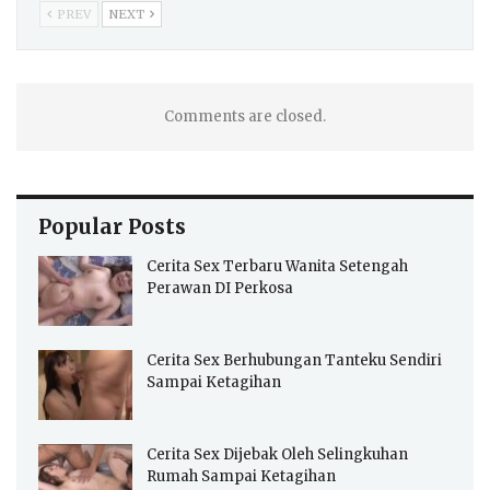
PREV
NEXT
Comments are closed.
Popular Posts
Cerita Sex Terbaru Wanita Setengah
Perawan DI Perkosa
Cerita Sex Berhubungan Tanteku Sendiri
Sampai Ketagihan
Cerita Sex Dijebak Oleh Selingkuhan
Rumah Sampai Ketagihan