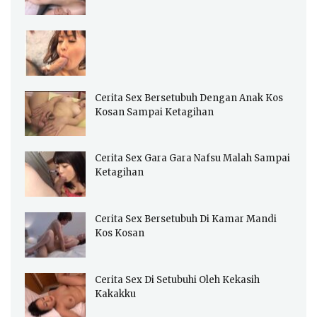
Cerita Sex Bersetubuh Dengan Anak Kos
Kosan Sampai Ketagihan
Cerita Sex Gara Gara Nafsu Malah Sampai
Ketagihan
Cerita Sex Bersetubuh Di Kamar Mandi
Kos Kosan
Cerita Sex Di Setubuhi Oleh Kekasih
Kakakku