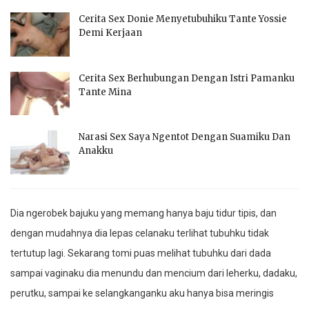
Cerita Sex Donie Menyetubuhiku Tante Yossie
Demi Kerjaan
Cerita Sex Berhubungan Dengan Istri Pamanku
Tante Mina
Narasi Sex Saya Ngentot Dengan Suamiku Dan
Anakku
Dia ngerobek bajuku yang memang hanya baju tidur tipis, dan
dengan mudahnya dia lepas celanaku terlihat tubuhku tidak
tertutup lagi. Sekarang tomi puas melihat tubuhku dari dada
sampai vaginaku dia menundu dan mencium dari leherku, dadaku,
perutku, sampai ke selangkanganku aku hanya bisa meringis