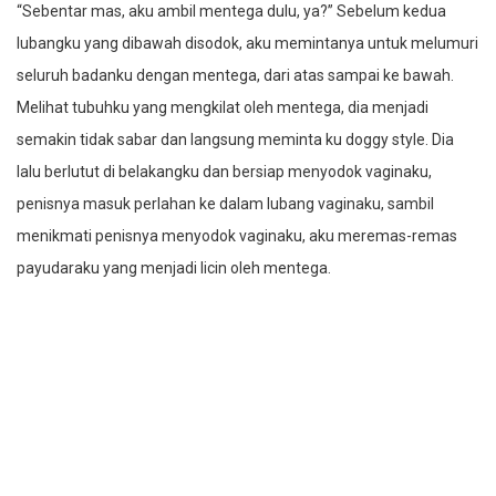
“Sebentar mas, aku ambil mentega dulu, ya?” Sebelum kedua
lubangku yang dibawah disodok, aku memintanya untuk melumuri
seluruh badanku dengan mentega, dari atas sampai ke bawah.
Melihat tubuhku yang mengkilat oleh mentega, dia menjadi
semakin tidak sabar dan langsung meminta ku doggy style. Dia
lalu berlutut di belakangku dan bersiap menyodok vaginaku,
penisnya masuk perlahan ke dalam lubang vaginaku, sambil
menikmati penisnya menyodok vaginaku, aku meremas-remas
payudaraku yang menjadi licin oleh mentega.