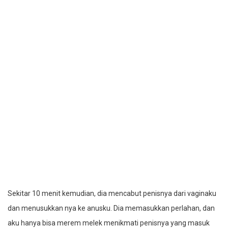
Sekitar 10 menit kemudian, dia mencabut penisnya dari vaginaku
dan menusukkan nya ke anusku. Dia memasukkan perlahan, dan
aku hanya bisa merem melek menikmati penisnya yang masuk