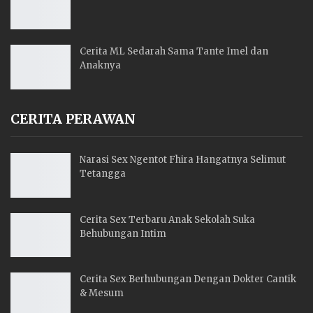
Cerita ML Sedarah Sama Tante Imel dan
Anaknya
CERITA PERAWAN
Narasi Sex Ngentot Fhira Hangatnya Selimut
Tetangga
Cerita Sex Terbaru Anak Sekolah Suka
Behubungan Intim
Cerita Sex Berhubungan Dengan Dokter Cantik
& Mesum