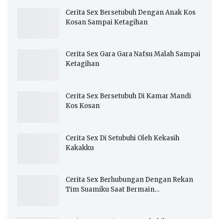
Cerita Sex Bersetubuh Dengan Anak Kos
Kosan Sampai Ketagihan
Cerita Sex Gara Gara Nafsu Malah Sampai
Ketagihan
Cerita Sex Bersetubuh Di Kamar Mandi
Kos Kosan
Cerita Sex Di Setubuhi Oleh Kekasih
Kakakku
Cerita Sex Berhubungan Dengan Rekan
Tim Suamiku Saat Bermain…