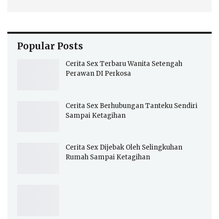
Popular Posts
Cerita Sex Terbaru Wanita Setengah
Perawan DI Perkosa
Cerita Sex Berhubungan Tanteku Sendiri
Sampai Ketagihan
Cerita Sex Dijebak Oleh Selingkuhan
Rumah Sampai Ketagihan