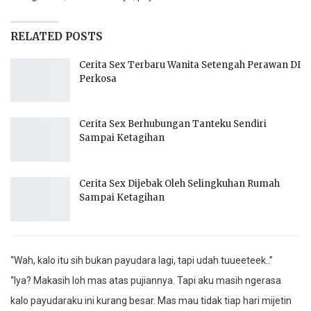
RELATED POSTS
Cerita Sex Terbaru Wanita Setengah Perawan DI
Perkosa
Cerita Sex Berhubungan Tanteku Sendiri
Sampai Ketagihan
Cerita Sex Dijebak Oleh Selingkuhan Rumah
Sampai Ketagihan
“Wah, kalo itu sih bukan payudara lagi, tapi udah tuueeteek..”
“Iya? Makasih loh mas atas pujiannya. Tapi aku masih ngerasa
kalo payudaraku ini kurang besar. Mas mau tidak tiap hari mijetin