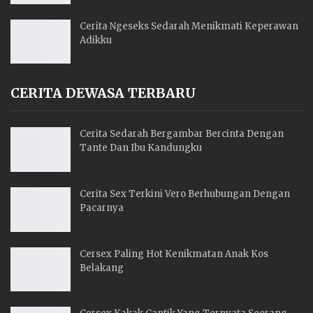
Cerita Ngeseks Sedarah Menikmati Keperawan
Adikku
CERITA DEWASA TERBARU
Cerita Sedarah Bergambar Bercinta Dengan
Tante Dan Ibu Kandungku
Cerita Sex Terkini Vero Berhubungan Dengan
Pacarnya
Cersex Paling Hot Kenikmatan Anak Kos
Belakang