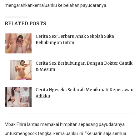
mengarahkankemaluanku ke belahan payudaranya.
RELATED POSTS
Cerita Sex Terbaru Anak Sekolah Suka
Behubungan Intim
Cerita Sex Berhubungan Dengan Dokter Cantik
& Mesum
Cerita Ngeseks Sedarah Menikmati Keperawan
Adikku
Mbak Fhira lantas memakai himpitan sepasang payudaranya
untukmengocok tangkai kemaluanku ini. “Keluarin saja semua