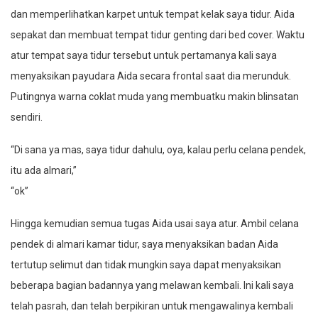
dan memperlihatkan karpet untuk tempat kelak saya tidur. Aida
sepakat dan membuat tempat tidur genting dari bed cover. Waktu
atur tempat saya tidur tersebut untuk pertamanya kali saya
menyaksikan payudara Aida secara frontal saat dia merunduk.
Putingnya warna coklat muda yang membuatku makin blinsatan
sendiri.
“Di sana ya mas, saya tidur dahulu, oya, kalau perlu celana pendek,
itu ada almari,”
“ok”
Hingga kemudian semua tugas Aida usai saya atur. Ambil celana
pendek di almari kamar tidur, saya menyaksikan badan Aida
tertutup selimut dan tidak mungkin saya dapat menyaksikan
beberapa bagian badannya yang melawan kembali. Ini kali saya
telah pasrah, dan telah berpikiran untuk mengawalinya kembali