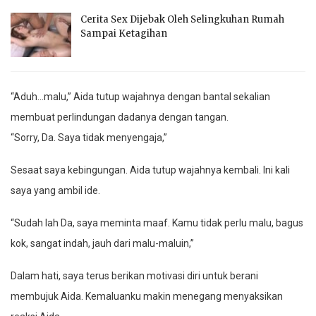
Cerita Sex Dijebak Oleh Selingkuhan Rumah
Sampai Ketagihan
“Aduh…malu,” Aida tutup wajahnya dengan bantal sekalian
membuat perlindungan dadanya dengan tangan.
“Sorry, Da. Saya tidak menyengaja,”
Sesaat saya kebingungan. Aida tutup wajahnya kembali. Ini kali
saya yang ambil ide.
“Sudah lah Da, saya meminta maaf. Kamu tidak perlu malu, bagus
kok, sangat indah, jauh dari malu-maluin,”
Dalam hati, saya terus berikan motivasi diri untuk berani
membujuk Aida. Kemaluanku makin menegang menyaksikan