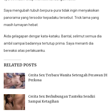
Saya mengubah tubuh berpura-pura tidak ingin menyaksikan
panorama yang tersodor kepadaku tersebut. Trick lama yang
masih lumayan hebat.
Aida gelagapan dengar kata-kataku. Bantal, selimut semua dia
ambil sampai badannya tertutup prima. Saya menanti dia
bereaksi atas perlakuanku.
RELATED POSTS
Cerita Sex Terbaru Wanita Setengah Perawan DI
Perkosa
Cerita Sex Berhubungan Tanteku Sendiri
Sampai Ketagihan