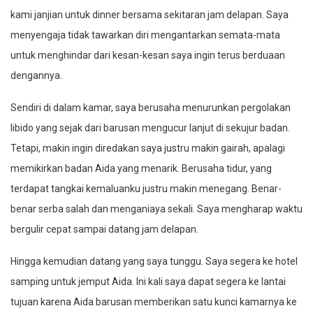
kami janjian untuk dinner bersama sekitaran jam delapan. Saya
menyengaja tidak tawarkan diri mengantarkan semata-mata
untuk menghindar dari kesan-kesan saya ingin terus berduaan
dengannya.
Sendiri di dalam kamar, saya berusaha menurunkan pergolakan
libido yang sejak dari barusan mengucur lanjut di sekujur badan.
Tetapi, makin ingin diredakan saya justru makin gairah, apalagi
memikirkan badan Aida yang menarik. Berusaha tidur, yang
terdapat tangkai kemaluanku justru makin menegang. Benar-
benar serba salah dan menganiaya sekali. Saya mengharap waktu
bergulir cepat sampai datang jam delapan.
Hingga kemudian datang yang saya tunggu. Saya segera ke hotel
samping untuk jemput Aida. Ini kali saya dapat segera ke lantai
tujuan karena Aida barusan memberikan satu kunci kamarnya ke