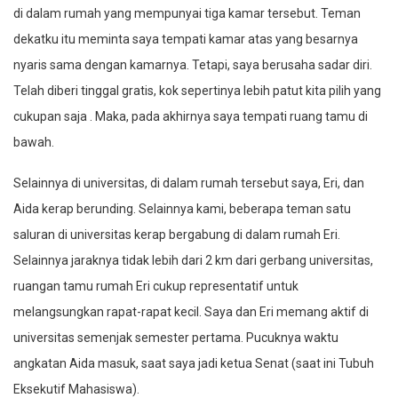
di dalam rumah yang mempunyai tiga kamar tersebut. Teman
dekatku itu meminta saya tempati kamar atas yang besarnya
nyaris sama dengan kamarnya. Tetapi, saya berusaha sadar diri.
Telah diberi tinggal gratis, kok sepertinya lebih patut kita pilih yang
cukupan saja . Maka, pada akhirnya saya tempati ruang tamu di
bawah.
Selainnya di universitas, di dalam rumah tersebut saya, Eri, dan
Aida kerap berunding. Selainnya kami, beberapa teman satu
saluran di universitas kerap bergabung di dalam rumah Eri.
Selainnya jaraknya tidak lebih dari 2 km dari gerbang universitas,
ruangan tamu rumah Eri cukup representatif untuk
melangsungkan rapat-rapat kecil. Saya dan Eri memang aktif di
universitas semenjak semester pertama. Pucuknya waktu
angkatan Aida masuk, saat saya jadi ketua Senat (saat ini Tubuh
Eksekutif Mahasiswa).