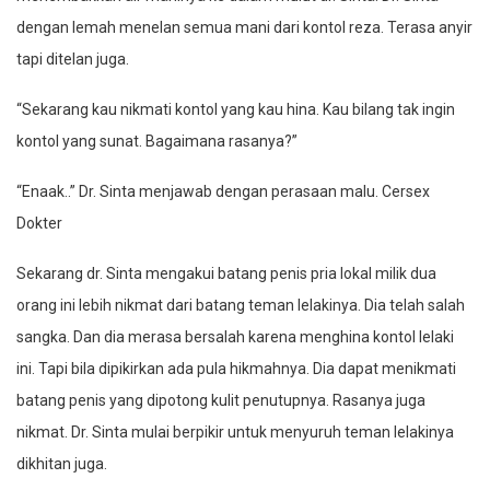
dengan lemah menelan semua mani dari kontol reza. Terasa anyir
tapi ditelan juga.
“Sekarang kau nikmati kontol yang kau hina. Kau bilang tak ingin
kontol yang sunat. Bagaimana rasanya?”
“Enaak..” Dr. Sinta menjawab dengan perasaan malu. Cersex
Dokter
Sekarang dr. Sinta mengakui batang penis pria lokal milik dua
orang ini lebih nikmat dari batang teman lelakinya. Dia telah salah
sangka. Dan dia merasa bersalah karena menghina kontol lelaki
ini. Tapi bila dipikirkan ada pula hikmahnya. Dia dapat menikmati
batang penis yang dipotong kulit penutupnya. Rasanya juga
nikmat. Dr. Sinta mulai berpikir untuk menyuruh teman lelakinya
dikhitan juga.