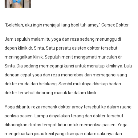
“Bolehlah, aku ingin menjajal liang bool tuh amoy.” Cersex Dokter
Jam sepuluh malam itu yoga dan reza sedang menunggu di
depan klinik dr. Sinta. Satu persatu asisten dokter tersebut
meninggalkan klinik. Sepuluh menit mengamati munculah dr.
Sinta. Dia sedang memegangi kunci untuk menutup kliniknya. Lalu
dengan cepat yoga dan reza menerobos dan memegangi sang
dokter muda dari belakang. Sambil mulutnya dibekap badan
dokter tersebut didorong masuk ke dalam klinik.
Yoga dibantu reza menarik dokter amoy tersebut ke dalam ruang
periksa pasien. Lampu dinyalakan terang dan dokter tersebut
dibaringkan di atas tempat tidur untuk memeriksa pasien. Yoga
mengeluarkan pisau kecil yang disimpan dalam sakunya dan