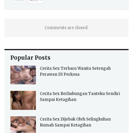
Comments are closed.
Popular Posts
Cerita Sex Terbaru Wanita Setengah
Perawan DI Perkosa
Cerita Sex Berhubungan Tanteku Sendiri
Sampai Ketagihan
Cerita Sex Dijebak Oleh Selingkuhan
Rumah Sampai Ketagihan