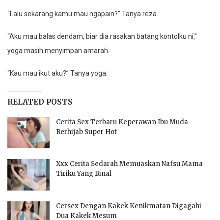
“Lalu sekarang kamu mau ngapain?” Tanya reza.
“Aku mau balas dendam, biar dia rasakan batang kontolku ni,”
yoga masih menyimpan amarah.
“Kau mau ikut aku?” Tanya yoga.
RELATED POSTS
Cerita Sex Terbaru Keperawan Ibu Muda
Berhijab Super Hot
Xxx Cerita Sedarah Memuaskan Nafsu Mama
Tiriku Yang Binal
Cersex Dengan Kakek Kenikmatan Digagahi
Dua Kakek Mesum