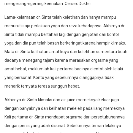
mengerang-ngerang keenakan. Cersex Dokter
Lama-kelamaan dr. Sinta telah keletihan dan hanya mampu
menuruti saja perlakuan yoga dan reza kehadapnya. Akhirnya dr.
Sinta tidak mampu bertahan lagi dengan genjotan dari kontol
yoga dan dia pun telah basah berkeringat karena hampir klimaks.
Mata dr. Sinta kelihatan amat kuyu dan keletihan sementara buah
dadanya menegang tajam karena merasakan orgasme yang
amat hebat, maklumlah kali pertama baginya dientot oleh lelaki
yang bersunat. Konto yang sebelumnya dianggapnya tidak
menarik ternyata terasa sungguh hebat.
Akhirnya dr. Sinta klimaks dan air juice memeknya keluar juga
dengan banyaknya dan kelihatan meleleh pada liang memeknya.
Kali pertama dr. Sinta mendapat orgasme dari persetubuhannya
dengan penis yang udah disunat. Sebelumnya teman lelakinya