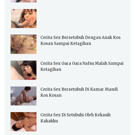
Cerita Sex Bersetubuh Dengan Anak Kos
Kosan Sampai Ketagihan
Cerita Sex Gara Gara Nafsu Malah Sampai
Ketagihan
Cerita Sex Bersetubuh Di Kamar Mandi
Kos Kosan
Cerita Sex Di Setubuhi Oleh Kekasih
Kakakku