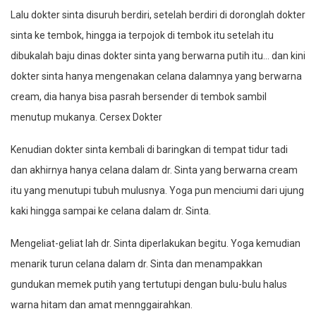
Lalu dokter sinta disuruh berdiri, setelah berdiri di doronglah dokter
sinta ke tembok, hingga ia terpojok di tembok itu setelah itu
dibukalah baju dinas dokter sinta yang berwarna putih itu… dan kini
dokter sinta hanya mengenakan celana dalamnya yang berwarna
cream, dia hanya bisa pasrah bersender di tembok sambil
menutup mukanya. Cersex Dokter
Kenudian dokter sinta kembali di baringkan di tempat tidur tadi
dan akhirnya hanya celana dalam dr. Sinta yang berwarna cream
itu yang menutupi tubuh mulusnya. Yoga pun menciumi dari ujung
kaki hingga sampai ke celana dalam dr. Sinta.
Mengeliat-geliat lah dr. Sinta diperlakukan begitu. Yoga kemudian
menarik turun celana dalam dr. Sinta dan menampakkan
gundukan memek putih yang tertutupi dengan bulu-bulu halus
warna hitam dan amat mennggairahkan.