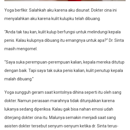
Yoga berfikir. Salahkah aku karena aku disunat. Dokter cina ini
menyalahkan aku karena kulit kulupku telah dibuang.
“Anda tak tau kan, kulit kulup berfungsi untuk melindungi kepala
penis. Kalau kulupnya dibuang itu emangnya untuk apa?” Dr. Sinta
masih mengomel.
“Saya suka perempuan-perempuan kalian, kepala mereka ditutup
dengan baik. Tapi saya tak suka penis kalian, kulit penutup kepala
malah dibuang.”
Yoga sungguh geram saat kontolnya dihina seperti itu oleh sang
dokter. Namun perasaan marahnya tidak ditunjukkan karena
lukanya sedang diperiksa. Kalau gak bisa nahan emosi udah
diterjang dokter cina itu. Malunya semakin menjadi saat sang
asisten dokter tersebut senyum-senyum ketika dr. Sinta terus-