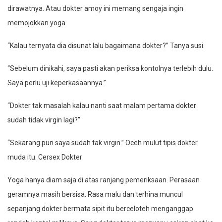
dirawatnya. Atau dokter amoy ini memang sengaja ingin
memojokkan yoga.
“Kalau ternyata dia disunat lalu bagaimana dokter?” Tanya susi.
“Sebelum dinikahi, saya pasti akan periksa kontolnya terlebih dulu.
Saya perlu uji keperkasaannya.”
“Dokter tak masalah kalau nanti saat malam pertama dokter
sudah tidak virgin lagi?”
“Sekarang pun saya sudah tak virgin.” Oceh mulut tipis dokter
muda itu. Cersex Dokter
Yoga hanya diam saja di atas ranjang pemeriksaan. Perasaan
geramnya masih bersisa. Rasa malu dan terhina muncul
sepanjang dokter bermata sipit itu berceloteh menganggap