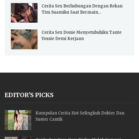
Cerita Sex Berhubungan Dengan Rekan
Tim Suamiku Saat Bermain…
Cerita Sex Donie Menyetubuhiku Tante
Yossie Demi Kerjaan
EDITOR'S PICKS
Kumpulan Cerita Hot Selingkuh Dokter Dan
Suster Cantik