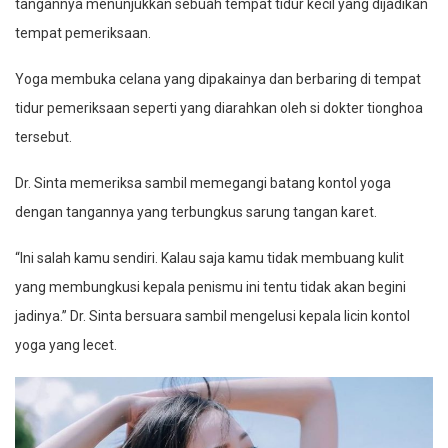
tangannya menunjukkan sebuah tempat tidur kecil yang dijadikan
tempat pemeriksaan.
Yoga membuka celana yang dipakainya dan berbaring di tempat
tidur pemeriksaan seperti yang diarahkan oleh si dokter tionghoa
tersebut.
Dr. Sinta memeriksa sambil memegangi batang kontol yoga
dengan tangannya yang terbungkus sarung tangan karet.
“Ini salah kamu sendiri. Kalau saja kamu tidak membuang kulit
yang membungkusi kepala penismu ini tentu tidak akan begini
jadinya.” Dr. Sinta bersuara sambil mengelusi kepala licin kontol
yoga yang lecet.