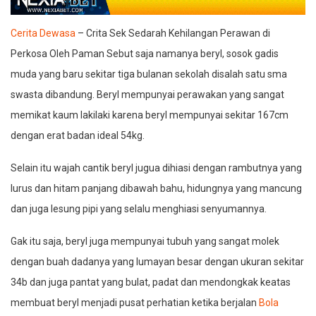
Cerita Dewasa
– Crita Sek Sedarah Kehilangan Perawan di
Perkosa Oleh Paman Sebut saja namanya beryl, sosok gadis
muda yang baru sekitar tiga bulanan sekolah disalah satu sma
swasta dibandung. Beryl mempunyai perawakan yang sangat
memikat kaum lakilaki karena beryl mempunyai sekitar 167cm
dengan erat badan ideal 54kg.
Selain itu wajah cantik beryl jugua dihiasi dengan rambutnya yang
lurus dan hitam panjang dibawah bahu, hidungnya yang mancung
dan juga lesung pipi yang selalu menghiasi senyumannya.
Gak itu saja, beryl juga mempunyai tubuh yang sangat molek
dengan buah dadanya yang lumayan besar dengan ukuran sekitar
34b dan juga pantat yang bulat, padat dan mendongkak keatas
membuat beryl menjadi pusat perhatian ketika berjalan
Bola