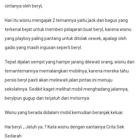
cintanya oleh beryl,
Hari itu wisnu mengajak 2 temannya yaitu jack dan bagus yang
terkenal bejat untuk memberi pelajaran buat beryl, karena wisnu
yang playboy paling pantang untuk ditolak cewek, apalagi oleh
gadis yang masih ingusan seperti beryl.
Tepat dijalan sempit yang hampir jarang dilewati orang, wisnu dan
temantemannya memalangkan mobilnya, karena mereka tahu
persis beryl pasti akan melewati jalan pintas ini menuju
sekolahnya. Sedikit kaget melihat mobil menghadang jalannya,
berylpun gugup dan terjatuh dari motornya.
Wisnu yang berada didalam mobil kemudian beranjak keluar.
Hai beryl.., Jatuh ya..? Kata wisnu dengan santainya Crita Sek
Sedarah