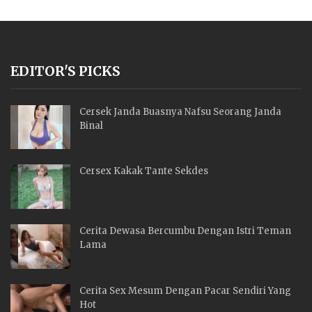
EDITOR'S PICKS
Cersek Janda Buasnya Nafsu Seorang Janda
Binal
Cersex Kakak Tante Sekdes
Cerita Dewasa Bercumbu Dengan Istri Teman
Lama
Cerita Sex Mesum Dengan Pacar Sendiri Yang
Hot