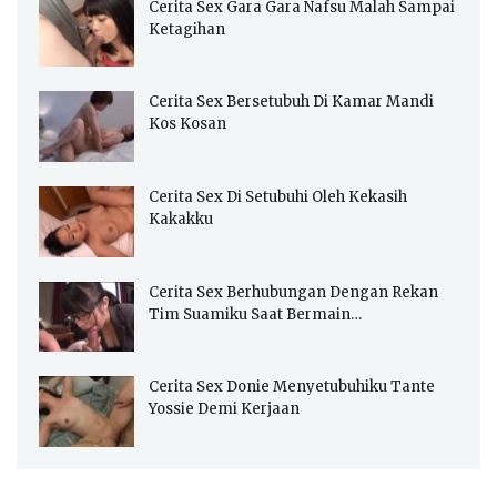
Cerita Sex Gara Gara Nafsu Malah Sampai
Ketagihan
Cerita Sex Bersetubuh Di Kamar Mandi
Kos Kosan
Cerita Sex Di Setubuhi Oleh Kekasih
Kakakku
Cerita Sex Berhubungan Dengan Rekan
Tim Suamiku Saat Bermain…
Cerita Sex Donie Menyetubuhiku Tante
Yossie Demi Kerjaan