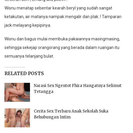
Wisnu menatap sebentar kearah beryl yang sudah sangat
ketakutan, air matanya nampak mengalir dan plak..! Tamparan
jack melayang kepipinya.
Wisnu dan bagus mulai membuka pakaiannya masingmasing,
sehingga sekejap orangorang yang berada dalam ruangan itu
semuanya telanjang bulat.
RELATED POSTS
Narasi Sex Ngentot Fhira Hangatnya Selimut
Tetangga
Cerita Sex Terbaru Anak Sekolah Suka
Behubungan Intim