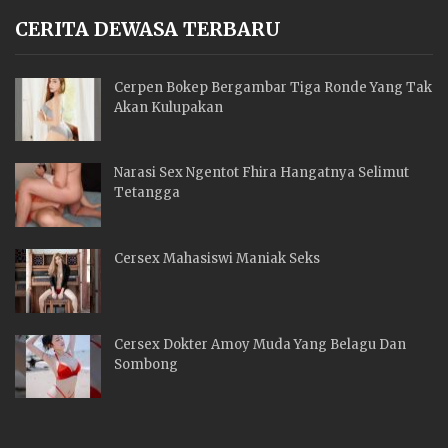
CERITA DEWASA TERBARU
Cerpen Bokep Bergambar Tiga Ronde Yang Tak
Akan Kulupakan
Narasi Sex Ngentot Fhira Hangatnya Selimut
Tetangga
Cersex Mahasiswi Maniak Seks
Cersex Dokter Amoy Muda Yang Belagu Dan
Sombong