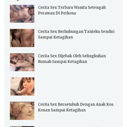
Cerita Sex Terbaru Wanita Setengah
Perawan DI Perkosa
Cerita Sex Berhubungan Tanteku Sendiri
Sampai Ketagihan
Cerita Sex Dijebak Oleh Selingkuhan
Rumah Sampai Ketagihan
Cerita Sex Bersetubuh Dengan Anak Kos
Kosan Sampai Ketagihan