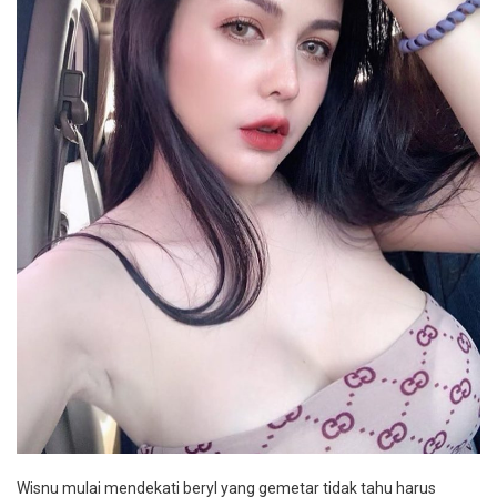
Wisnu mulai mendekati beryl yang gemetar tidak tahu harus