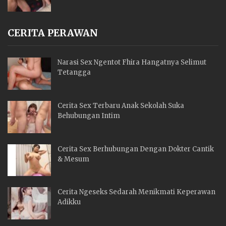
CERITA PERAWAN
Narasi Sex Ngentot Fhira Hangatnya Selimut
Tetangga
Cerita Sex Terbaru Anak Sekolah Suka
Behubungan Intim
Cerita Sex Berhubungan Dengan Dokter Cantik
& Mesum
Cerita Ngeseks Sedarah Menikmati Keperawan
Adikku