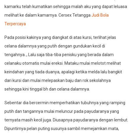
kamarku telah kumatikan sehingga malah aku yang dapat leluasa
melihat ke dalam kamarnya. Cersex Tetangga
Judi Bola
Terpercaya
Pada posisi kakinya yang diangkat di atas kursi, terlihat jelas
celana dalamnya yang putih dengan gundukan kecil di
tengahnya.., Lalu saja tiba-tiba penisku yang berada dalam
celanaku otomatis mulai ereksi. Mataku mulai melotot melihat
keindahan yang tiada duanya, apalagi ketika melda lalu bangkit
dari kursi dan mulai melepaskan baju dan rok sekolahnya
sehingga kini tinggal bh dan celana dalamnya.
Sebentar dia bercermin memperhatikan tubuhnya yang ramping
putih dan tangannya mulai meluncur pada payudaranya yang
ternyata masih kecil juga. Diusapnya payudaranya dengan lembut.
Dipuntirnya pelan puting susunya sambil memejamkan mata,