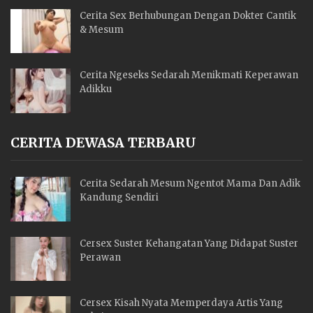
Cerita Sex Berhubungan Dengan Dokter Cantik
& Mesum
Cerita Ngeseks Sedarah Menikmati Keperawan
Adikku
CERITA DEWASA TERBARU
Cerita Sedarah Mesum Ngentot Mama Dan Adik
Kandung Sendiri
Cersex Suster Kehangatan Yang Didapat Suster
Perawan
Cersex Kisah Nyata Memperdaya Artis Yang