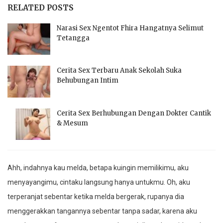
RELATED POSTS
Narasi Sex Ngentot Fhira Hangatnya Selimut
Tetangga
Cerita Sex Terbaru Anak Sekolah Suka
Behubungan Intim
Cerita Sex Berhubungan Dengan Dokter Cantik
& Mesum
Ahh, indahnya kau melda, betapa kuingin memilikimu, aku
menyayangimu, cintaku langsung hanya untukmu. Oh, aku
terperanjat sebentar ketika melda bergerak, rupanya dia
menggerakkan tangannya sebentar tanpa sadar, karena aku