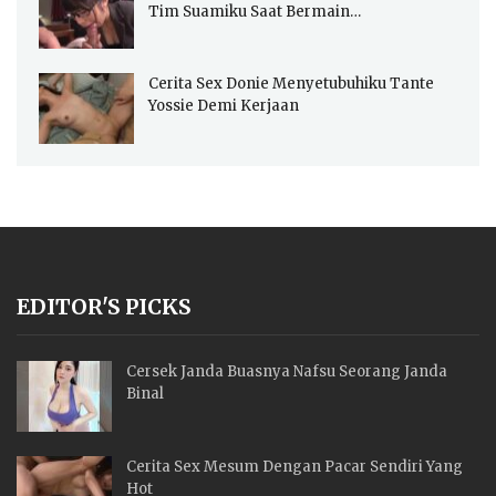
Tim Suamiku Saat Bermain…
Cerita Sex Donie Menyetubuhiku Tante
Yossie Demi Kerjaan
EDITOR'S PICKS
Cersek Janda Buasnya Nafsu Seorang Janda
Binal
Cerita Sex Mesum Dengan Pacar Sendiri Yang
Hot