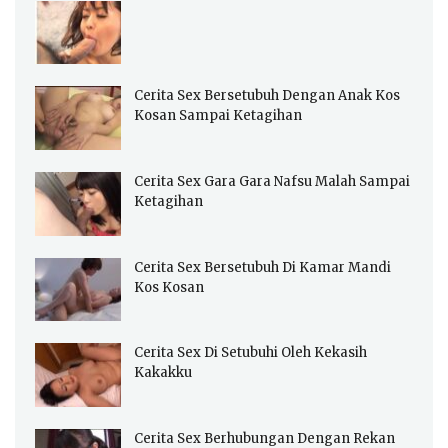
Cerita Sex Bersetubuh Dengan Anak Kos
Kosan Sampai Ketagihan
Cerita Sex Gara Gara Nafsu Malah Sampai
Ketagihan
Cerita Sex Bersetubuh Di Kamar Mandi
Kos Kosan
Cerita Sex Di Setubuhi Oleh Kekasih
Kakakku
Cerita Sex Berhubungan Dengan Rekan