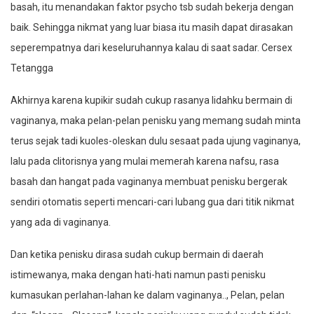
basah, itu menandakan faktor psycho tsb sudah bekerja dengan
baik. Sehingga nikmat yang luar biasa itu masih dapat dirasakan
seperempatnya dari keseluruhannya kalau di saat sadar. Cersex
Tetangga
Akhirnya karena kupikir sudah cukup rasanya lidahku bermain di
vaginanya, maka pelan-pelan penisku yang memang sudah minta
terus sejak tadi kuoles-oleskan dulu sesaat pada ujung vaginanya,
lalu pada clitorisnya yang mulai memerah karena nafsu, rasa
basah dan hangat pada vaginanya membuat penisku bergerak
sendiri otomatis seperti mencari-cari lubang gua dari titik nikmat
yang ada di vaginanya.
Dan ketika penisku dirasa sudah cukup bermain di daerah
istimewanya, maka dengan hati-hati namun pasti penisku
kumasukan perlahan-lahan ke dalam vaginanya.., Pelan, pelan