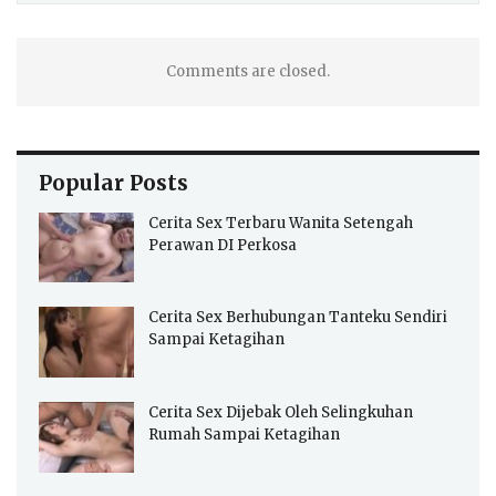
Comments are closed.
Popular Posts
Cerita Sex Terbaru Wanita Setengah
Perawan DI Perkosa
Cerita Sex Berhubungan Tanteku Sendiri
Sampai Ketagihan
Cerita Sex Dijebak Oleh Selingkuhan
Rumah Sampai Ketagihan