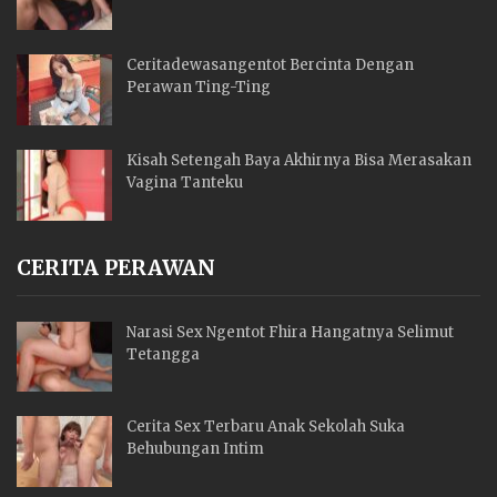
Ceritadewasangentot Bercinta Dengan
Perawan Ting-Ting
Kisah Setengah Baya Akhirnya Bisa Merasakan
Vagina Tanteku
CERITA PERAWAN
Narasi Sex Ngentot Fhira Hangatnya Selimut
Tetangga
Cerita Sex Terbaru Anak Sekolah Suka
Behubungan Intim