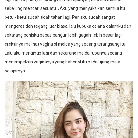
sekeliling mencari sesuatu.., Aku yang menyaksikan semua itu
betul- betul sudah tidak tahan lagi. Penisku sudah sangat
mengeras dan tegang luar biasa, lalu kubuka celana dalamku dan
sekarang penisku bebas bangun lebih gagah, lebih besar lagi
ereksinya melihat vagina si melda yang sedang terangsang itu.
Lalu aku mengintip lagi dan sekarang melda rupanya sedang
menempelkan vaginanya yang bahenol itu pada ujung meja
belajarnya.